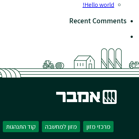
Hello world!
Recent Comments
מרכזי מזון
מזון למחשבה
קוד התנהגות