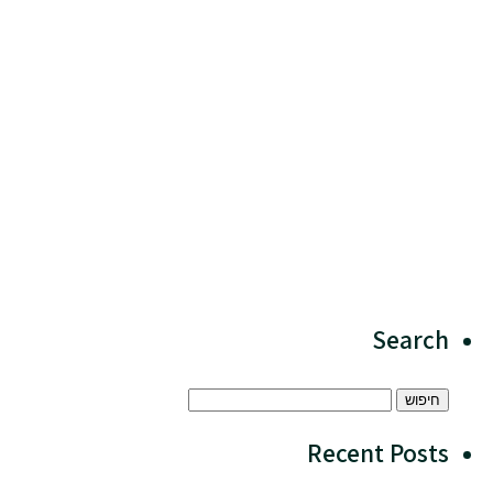
Search
Recent Posts