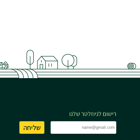
רישום לניוזלטר שלנו