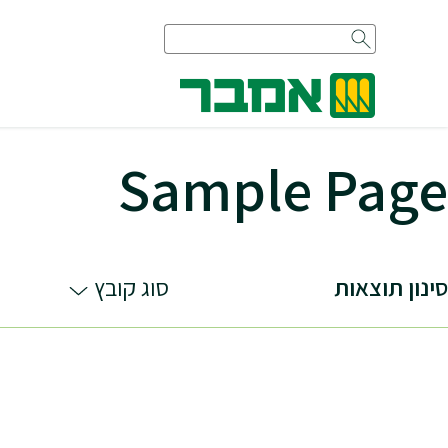
Sample Page
סינון תוצאות
סוג קובץ