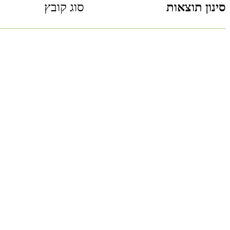
סינון תוצאות
סוג קובץ