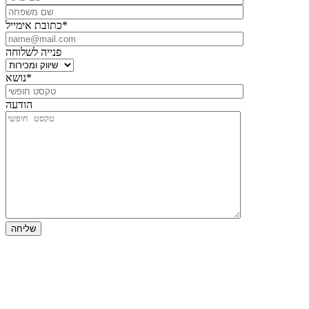
כתובת אימייל*
פנייה לשלוחה
נושא*
הודעה