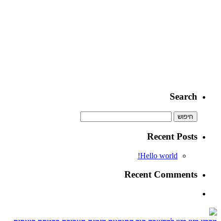
Search
Recent Posts
Hello world!
Recent Comments