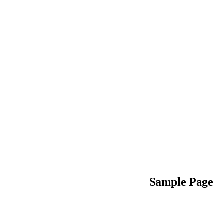
Sample Page