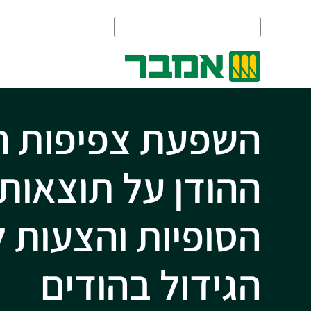
השפעת צפיפות ה
ההודן על תוצאות 
הסופיות והצעות ל
הגידול בהודים