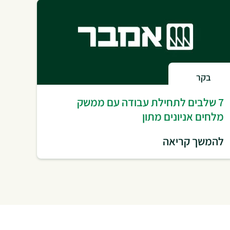
בקר
7 שלבים לתחילת עבודה עם ממשק
מלחים אניונים מתון
להמשך קריאה