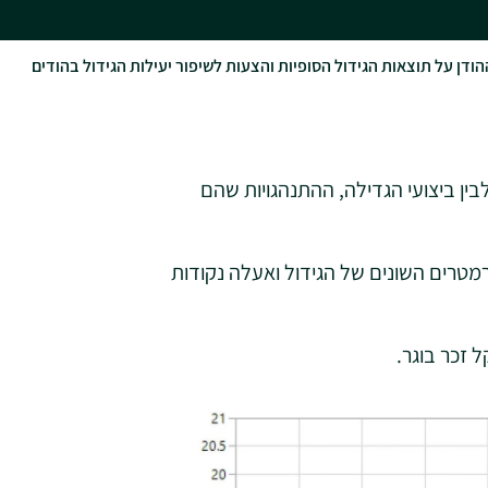
דן על תוצאות הגידול הסופיות והצעות לשיפור יעילות הגידול בהודים
בין ביצועי הגדילה, ההתנהגויות שהם
טרים השונים של הגידול ואעלה נקודות