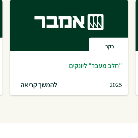
בקר
"חלב מעבר" ליונקים
להמשך קריאה
2025