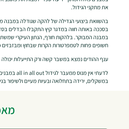
את מתקני הגידול.
בהשוואת ביצועי הגדילה של להקה שגודלה במבנה מב
במבנה המבוקר. בלהקות חורף, הנתון העיקרי שמשתפר 
חשופים פחות לטמפרטורות הקרות שבחוץ ומבזבזים פח
ענף ההודים נמצא במשבר קשה ורק התייעלות יכולה לה
לדעתי אין מנוס 
במשקלים, ירידה בתחלואה ובעיות מעיים ולשיפור בניצ
מאמר