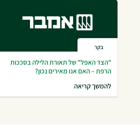
בקר
"הצד האפל" של תאורת הלילה בסככות
הרפת – האם אנו מאירים נכון?
להמשך קריאה