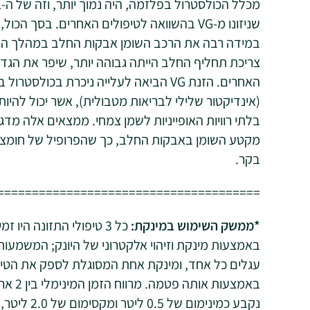
שניזונו מ-VG בהשוואה לטיפולים האחרים. בסך
צריכת תחליף החלב הייתה גבוהה יותר, שיפר את הגדי
(אינדיקטור שלילי לבריאות מטבולית), אשר יכול להיו
בלתי רוויות האופייניות לשמן צמחי. ממצאים אלה מד
מקטע השומן באבקות החלב, כך שהפרופיל של חומצות
בקר.
======================================
*
ממשק השימוש במינקת:
כל 3 טיפולי התזונה הי
עגלים כל אחד, ומינקת אחת המסוגלת לספק את הטיפ