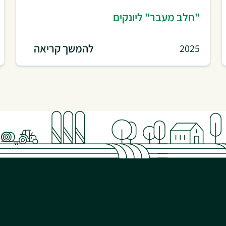
"חלב מעבר" ליונקים
להמשך קריאה
2025