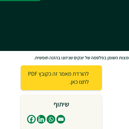
צות השומן בפלסמה של יונקים שניזונו בהזנה חופשית.
להורדת מאמר זה כקובץ PDF
לחצו כאן.
שיתוף