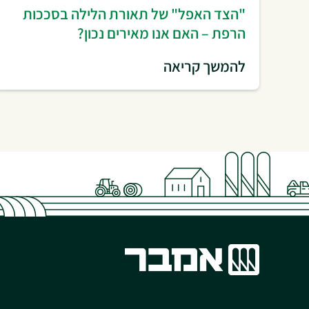
"הצד האפל" של תאורת הלילה בסככות
הרפת – האם אנו מאירים נכון?
להמשך קריאה