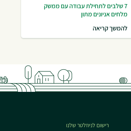
7 שלבים לתחילת עבודה עם ממשק
מלחים אניונים מתון
להמשך קריאה
רישום לניוזלטר שלנו