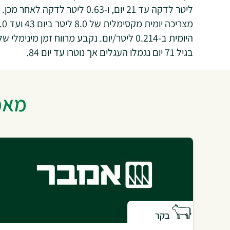
בגיל 71 יום נגמלו העגלים אך נוטרו עד יום 84.
מאמר
בקר