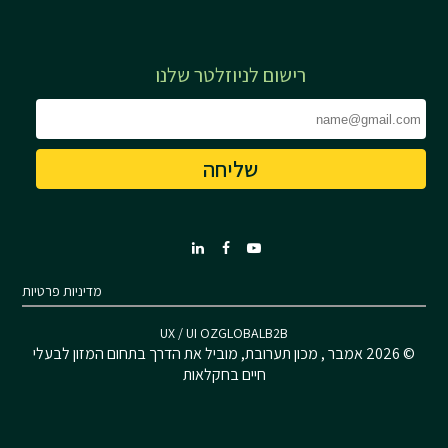
רישום לניוזלטר שלנו
מדיניות פרטיות
UX / UI OZGLOBALB2B
© 2026 אמבר , מכון תערובת, מוביל את הדרך בתחום המזון לבעלי
חיים בחקלאות