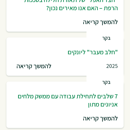
הרפת – האם אנו מאירים נכון?
להמשך קריאה
בקר
"חלב מעבר" ליונקים
להמשך קריאה
2025
בקר
7 שלבים לתחילת עבודה עם ממשק מלחים
אניונים מתון
להמשך קריאה